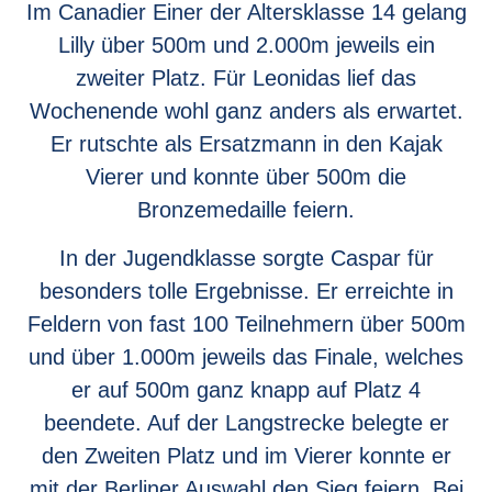
Im Canadier Einer der Altersklasse 14 gelang
Lilly über 500m und 2.000m jeweils ein
zweiter Platz. Für Leonidas lief das
Wochenende wohl ganz anders als erwartet.
Er rutschte als Ersatzmann in den Kajak
Vierer und konnte über 500m die
Bronzemedaille feiern.
In der Jugendklasse sorgte Caspar für
besonders tolle Ergebnisse. Er erreichte in
Feldern von fast 100 Teilnehmern über 500m
und über 1.000m jeweils das Finale, welches
er auf 500m ganz knapp auf Platz 4
beendete. Auf der Langstrecke belegte er
den Zweiten Platz und im Vierer konnte er
mit der Berliner Auswahl den Sieg feiern. Bei