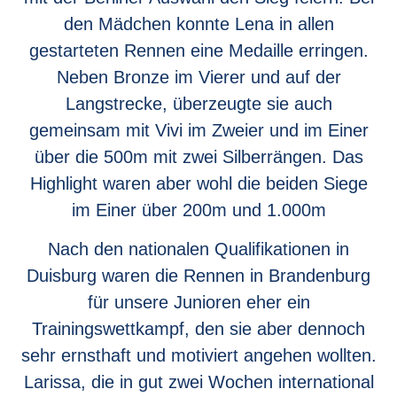
den Mädchen konnte Lena in allen
gestarteten Rennen eine Medaille erringen.
Neben Bronze im Vierer und auf der
Langstrecke, überzeugte sie auch
gemeinsam mit Vivi im Zweier und im Einer
über die 500m mit zwei Silberrängen. Das
Highlight waren aber wohl die beiden Siege
im Einer über 200m und 1.000m
Nach den nationalen Qualifikationen in
Duisburg waren die Rennen in Brandenburg
für unsere Junioren eher ein
Trainingswettkampf, den sie aber dennoch
sehr ernsthaft und motiviert angehen wollten.
Larissa, die in gut zwei Wochen international