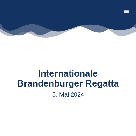
Firmen
Internationale
Brandenburger Regatta
5. Mai 2024