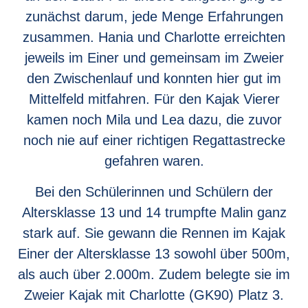
zunächst darum, jede Menge Erfahrungen
zusammen. Hania und Charlotte erreichten
jeweils im Einer und gemeinsam im Zweier
den Zwischenlauf und konnten hier gut im
Mittelfeld mitfahren. Für den Kajak Vierer
kamen noch Mila und Lea dazu, die zuvor
noch nie auf einer richtigen Regattastrecke
gefahren waren.
Bei den Schülerinnen und Schülern der
Altersklasse 13 und 14 trumpfte Malin ganz
stark auf. Sie gewann die Rennen im Kajak
Einer der Altersklasse 13 sowohl über 500m,
als auch über 2.000m. Zudem belegte sie im
Zweier Kajak mit Charlotte (GK90) Platz 3.