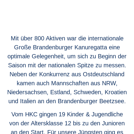
Mit über 800 Aktiven war die internationale
Große Brandenburger Kanuregatta eine
optimale Gelegenheit, um sich zu Beginn der
Saison mit der nationalen Spitze zu messen.
Neben der Konkurrenz aus Ostdeutschland
kamen auch Mannschaften aus NRW,
Niedersachsen, Estland, Schweden, Kroatien
und Italien an den Brandenburger Beetzsee.
Vom HKC gingen 19 Kinder & Jugendliche
von der Altersklasse 12 bis zu den Junioren
an den Start. Für unsere Jüngsten ging es