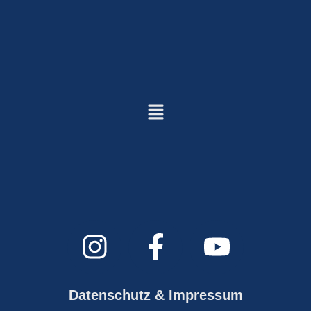
Datenschutz & Impressum