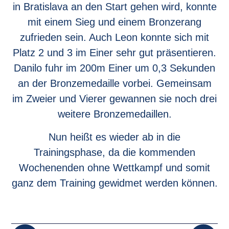
in Bratislava an den Start gehen wird, konnte
mit einem Sieg und einem Bronzerang
zufrieden sein. Auch Leon konnte sich mit
Platz 2 und 3 im Einer sehr gut präsentieren.
Danilo fuhr im 200m Einer um 0,3 Sekunden
an der Bronzemedaille vorbei. Gemeinsam
im Zweier und Vierer gewannen sie noch drei
weitere Bronzemedaillen.
Nun heißt es wieder ab in die
Trainingsphase, da die kommenden
Wochenenden ohne Wettkampf und somit
ganz dem Training gewidmet werden können.