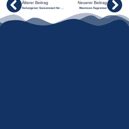
Älterer Beitrag
Neuerer Beitrag
Gelungener Saisonstart für den Nachwuchs
Wannsee-Tagestour