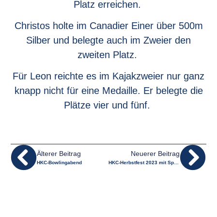
Platz erreichen.
Christos holte im Canadier Einer über 500m
Silber und belegte auch im Zweier den
zweiten Platz.
Für Leon reichte es im Kajakzweier nur ganz
knapp nicht für eine Medaille. Er belegte die
Plätze vier und fünf.
Älterer Beitrag
Neuerer Beitrag
HKC-Bowlingabend
HKC-Herbstfest 2023 mit Sportlerehrung