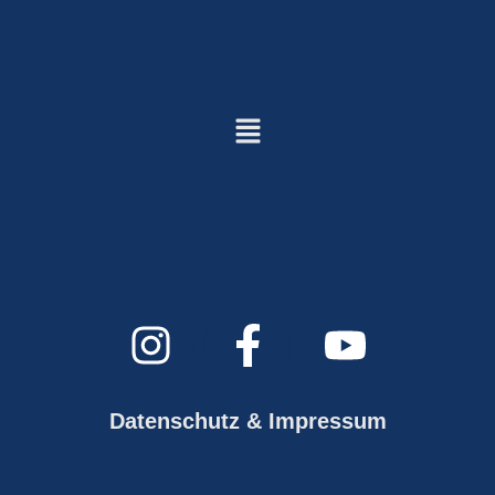
Datenschutz & Impressum