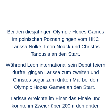
Bei den diesjährigen Olympic Hopes Games
im polnischen Poznan gingen vom HKC
Larissa Nölke, Leon Noack und Christos
Tanousis an den Start.
Während Leon international sein Debüt feiern
durfte, gingen Larissa zum zweiten und
Christos sogar zum dritten Mal bei den
Olympic Hopes Games an den Start.
Larissa erreichte im Einer das Finale und
konnte im Zweier über 200m den dritten