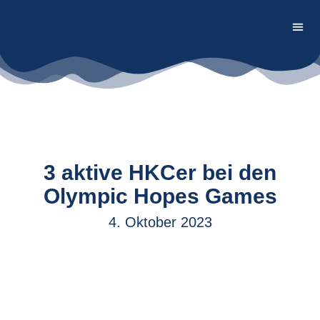
Firmen
3 aktive HKCer bei den
Olympic Hopes Games
4. Oktober 2023