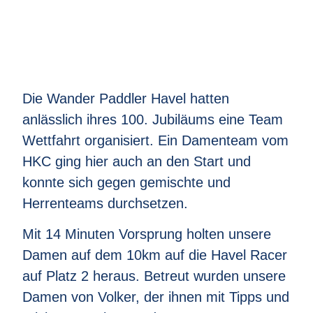
Die Wander Paddler Havel hatten
anlässlich ihres 100. Jubiläums eine Team
Wettfahrt organisiert. Ein Damenteam vom
HKC ging hier auch an den Start und
konnte sich gegen gemischte und
Herrenteams durchsetzen.
Mit 14 Minuten Vorsprung holten unsere
Damen auf dem 10km auf die Havel Racer
auf Platz 2 heraus. Betreut wurden unsere
Damen von Volker, der ihnen mit Tipps und