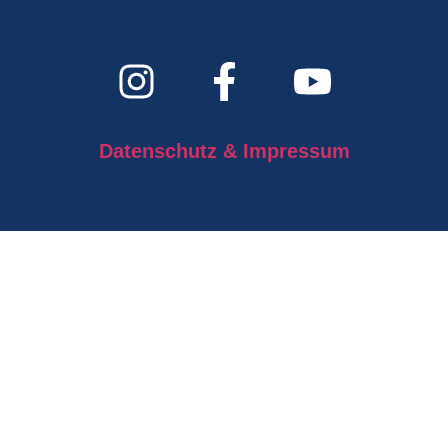
Datenschutz & Impressum