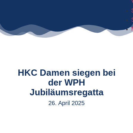
HKC Damen siegen bei
der WPH
Jubiläumsregatta
26. April 2025