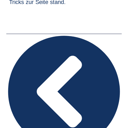
Tricks zur Seite stand.