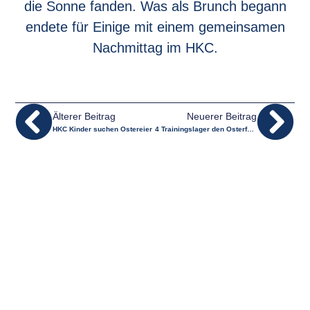
die Sonne fanden. Was als Brunch begann
endete für Einige mit einem gemeinsamen
Nachmittag im HKC.
Älterer Beitrag
Neuerer Beitrag
HKC Kinder suchen Ostereier
4 Trainingslager den Osterferien