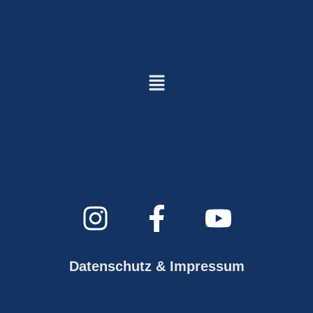
Datenschutz & Impressum