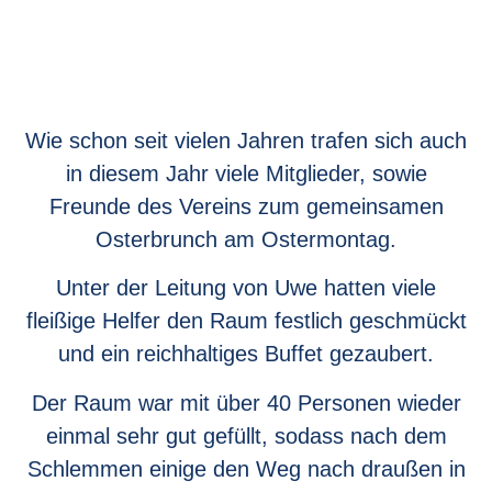
Wie schon seit vielen Jahren trafen sich auch
in diesem Jahr viele Mitglieder, sowie
Freunde des Vereins zum gemeinsamen
Osterbrunch am Ostermontag.
Unter der Leitung von Uwe hatten viele
fleißige Helfer den Raum festlich geschmückt
und ein reichhaltiges Buffet gezaubert.
Der Raum war mit über 40 Personen wieder
einmal sehr gut gefüllt, sodass nach dem
Schlemmen einige den Weg nach draußen in