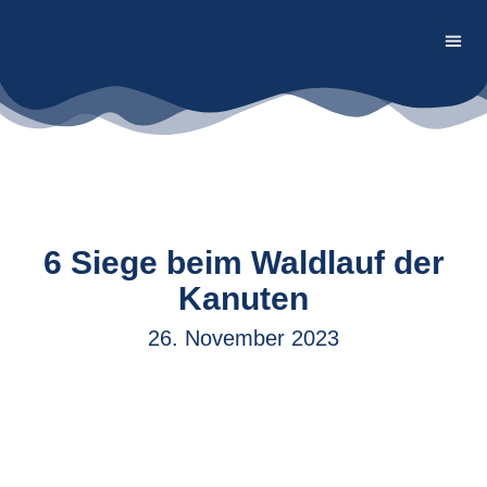
Firmen
6 Siege beim Waldlauf der
Kanuten
26. November 2023