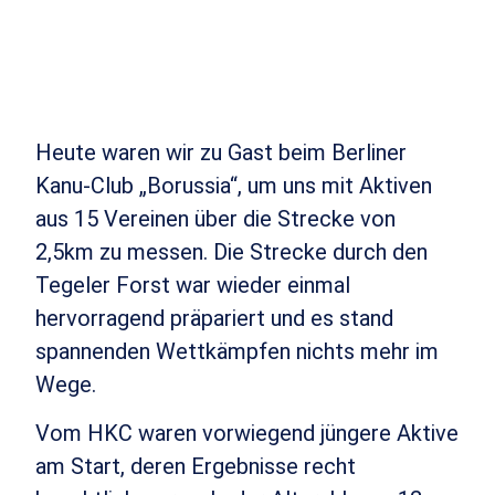
Heute waren wir zu Gast beim Berliner
Kanu-Club „Borussia“, um uns mit Aktiven
aus 15 Vereinen über die Strecke von
2,5km zu messen. Die Strecke durch den
Tegeler Forst war wieder einmal
hervorragend präpariert und es stand
spannenden Wettkämpfen nichts mehr im
Wege.
Vom HKC waren vorwiegend jüngere Aktive
am Start, deren Ergebnisse recht