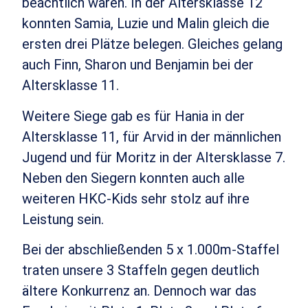
beachtlich waren. In der Altersklasse 12
konnten Samia, Luzie und Malin gleich die
ersten drei Plätze belegen. Gleiches gelang
auch Finn, Sharon und Benjamin bei der
Altersklasse 11.
Weitere Siege gab es für Hania in der
Altersklasse 11, für Arvid in der männlichen
Jugend und für Moritz in der Altersklasse 7.
Neben den Siegern konnten auch alle
weiteren HKC-Kids sehr stolz auf ihre
Leistung sein.
Bei der abschließenden 5 x 1.000m-Staffel
traten unsere 3 Staffeln gegen deutlich
ältere Konkurrenz an. Dennoch war das