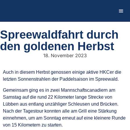
Firmen
Spreewaldfahrt durch
den goldenen Herbst
18. November 2023
Auch in diesem Herbst genossen einige aktive HKCer die
letzten Sonnenstrahlen der Paddelsaison im Spreewald.
Gemeinsam ging es in zwei Mannschaftscanadiern am
Samstag auf die rund 22 Kilometer lange Strecke von
Lübben aus entlang unzähliger Schleusen und Brücken.
Nach der Tagestour konnten alle am Grill eine Stärkung
einnehmen, um am Sonntag erneut auf eine kleinere Runde
von 15 Kilometern zu starten.